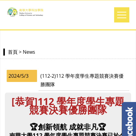
> News
首頁
2024/5/3
(112-2)112 學年度學生專題競賽決賽優
勝團隊
[恭賀]112 學年度學生專題
競賽決賽優勝團隊
🏆創新領航 成就非凡🏆
南華大學112 學年度學生專題競賽決賽已於今