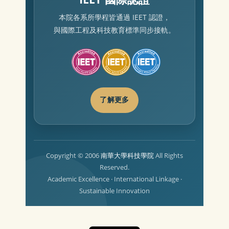
本院各系所學程皆通過 IEET 認證，
與國際工程及科技教育標準同步接軌。
了解更多
Copyright © 2006
All Rights
南華大學科技學院
Reserved.
Academic Excellence · International Linkage ·
Sustainable Innovation