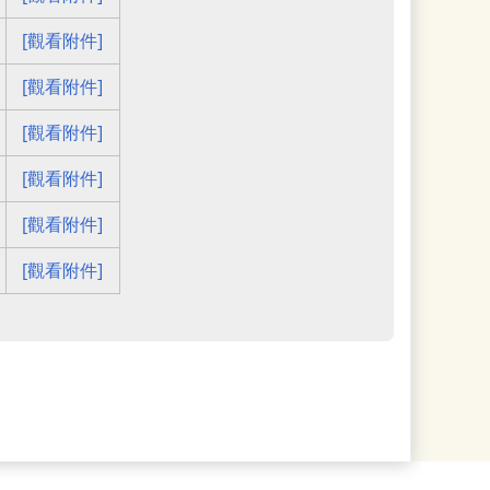
[觀看附件]
[觀看附件]
[觀看附件]
[觀看附件]
[觀看附件]
[觀看附件]