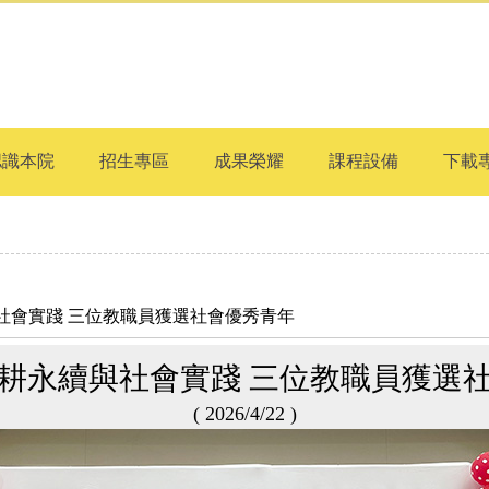
認識本院
招生專區
成果榮耀
課程設備
下載
續與社會實踐 三位教職員獲選社會優秀青年
耕永續與社會實踐 三位教職員獲選
( 2026/4/22 )