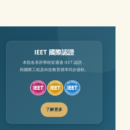
IEET 國際認證
本院各系所學程皆通過 IEET 認證，
與國際工程及科技教育標準同步接軌。
了解更多