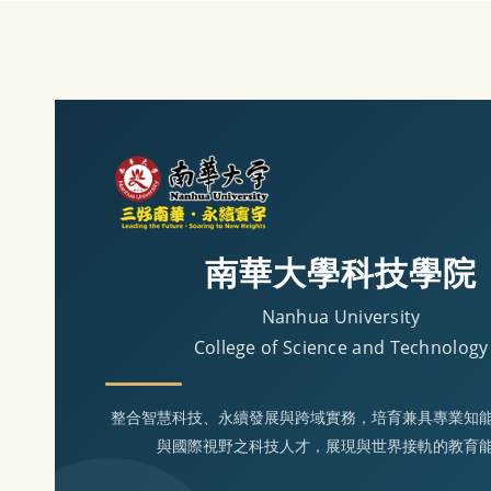
南華大學科技學院
Nanhua University
College of Science and Technology
整合智慧科技、永續發展與跨域實務，培育兼具專業知
與國際視野之科技人才，展現與世界接軌的教育